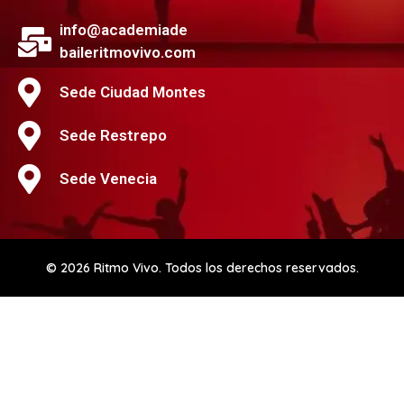
info@academiade
baileritmovivo.com
Sede Ciudad Montes
Sede Restrepo
Sede Venecia
© 2026 Ritmo Vivo. Todos los derechos reservados.